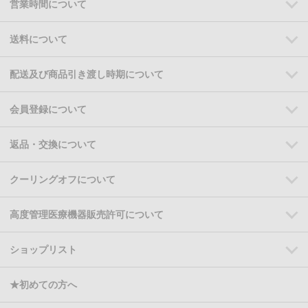
営業時間について
送料について
配送及び商品引き渡し時期について
会員登録について
返品・交換について
クーリングオフについて
高度管理医療機器販売許可について
ショップリスト
★初めての方へ