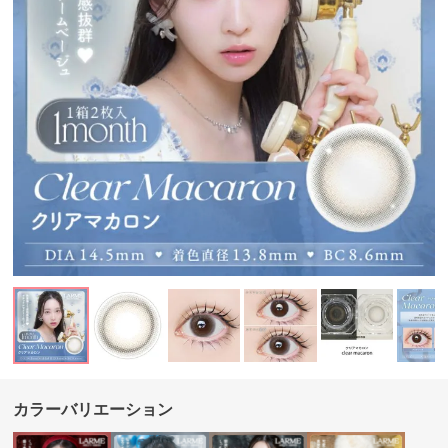
カラーバリエーション