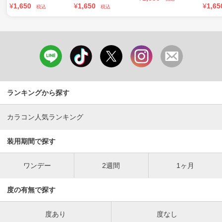
¥
1,650
¥
1,650
¥
1,65
税込
税込
ランキングから探す
カラコン人気ランキング
装用期間で探す
ワンデー
2週間
1ヶ月
度の有無で探す
度あり
度なし