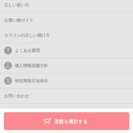
正しい使い方
お買い物ガイド
カラコンの正しい開け方
よくある質問
個人情報保護方針
特定商取引法表示
お問い合わせ
(C)2011- Queen Eyes
度数を選択する