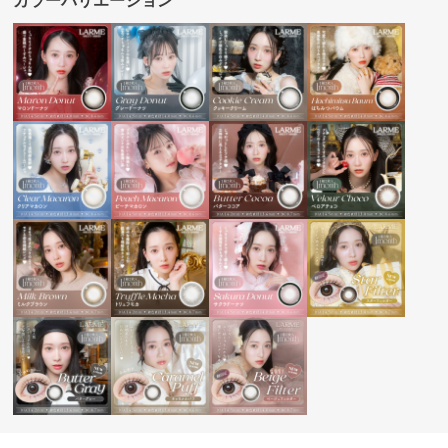
カラーバリエーション