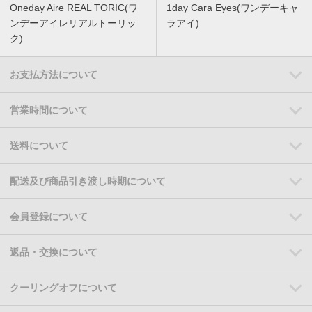
Oneday Aire REAL TORIC(ワ
1day Cara Eyes(ワンデーキャ
ンデーアイレリアルトーリッ
ラアイ)
ク)
お支払方法について
営業時間について
送料について
配送及び商品引き渡し時期について
会員登録について
返品・交換について
クーリングオフについて