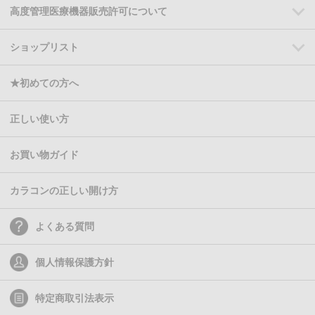
高度管理医療機器販売許可について
ショップリスト
★初めての方へ
正しい使い方
お買い物ガイド
カラコンの正しい開け方
よくある質問
個人情報保護方針
特定商取引法表示