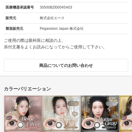
医療機器承認番号
30500BZI00045A03
販売元
株式会社エース
製造販売元
Pegavision Japan 株式会社
ご使用の際は眼科医に相談の上、
添付文書をよくお読みになってからご使用して下さい。
商品についてのお問い合わせ