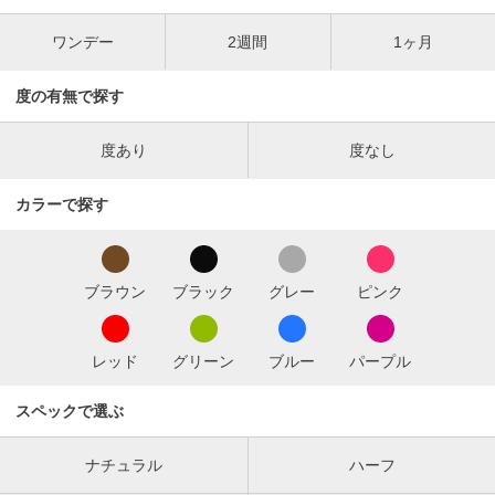
ワンデー
2週間
1ヶ月
度の有無で探す
度あり
度なし
カラーで探す
ブラウン
ブラック
グレー
ピンク
レッド
グリーン
ブルー
パープル
スペックで選ぶ
ナチュラル
ハーフ