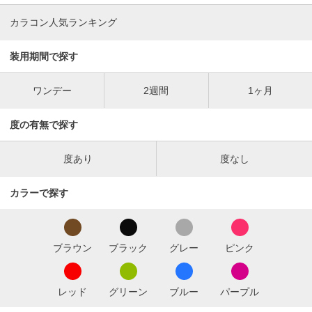
カラコン人気ランキング
装用期間で探す
ワンデー
2週間
1ヶ月
度の有無で探す
度あり
度なし
カラーで探す
ブラウン
ブラック
グレー
ピンク
レッド
グリーン
ブルー
パープル