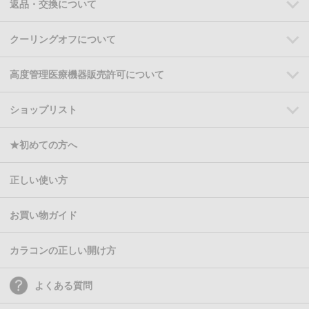
返品・交換について
クーリングオフについて
高度管理医療機器販売許可について
ショップリスト
★初めての方へ
正しい使い方
お買い物ガイド
カラコンの正しい開け方
よくある質問