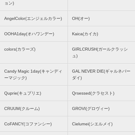
ョン)
AngelColor(エンジェルカラー)
OH(オー)
OOHA1day(オハワンデー)
Kaica(カイカ)
colors(カラーズ)
GIRLCRUSH(ガールクラッシ
ュ)
Candy Magic 1day(キャンディ
GAL NEVER DIE(ギャルネバー
ーマジック)
ダイ)
Quprie(キュプリエ)
Qrsessed(クラセスト)
CRUUM(クルーム)
GROVI(グロヴィー)
CoFANCY(コファンシー)
Cielumei(シエルメイ)