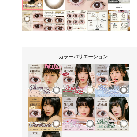
カラーバリエーション