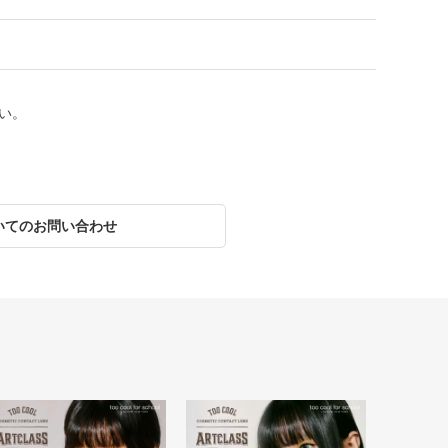
い。
いてのお問い合わせ