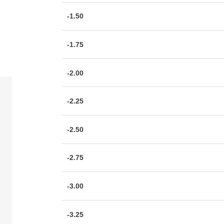
-1.50
-1.75
-2.00
-2.25
-2.50
-2.75
-3.00
-3.25