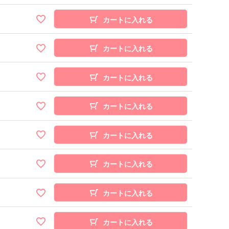
カートに入れる
カートに入れる
カートに入れる
カートに入れる
カートに入れる
カートに入れる
カートに入れる
カートに入れる