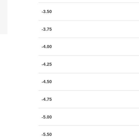
-3.50
-3.75
-4.00
-4.25
-4.50
-4.75
-5.00
-5.50