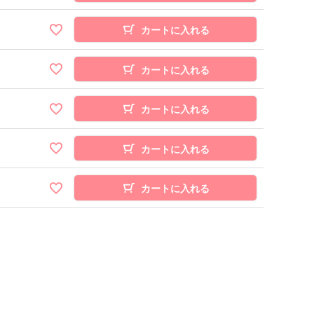
カートに入れる
カートに入れる
カートに入れる
カートに入れる
カートに入れる