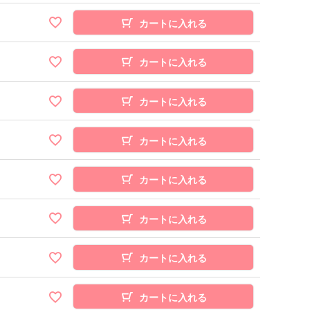
カートに入れる
カートに入れる
カートに入れる
カートに入れる
カートに入れる
カートに入れる
カートに入れる
カートに入れる