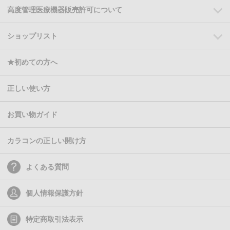
高度管理医療機器販売許可について
ショップリスト
★初めての方へ
正しい使い方
お買い物ガイド
カラコンの正しい開け方
よくある質問
個人情報保護方針
特定商取引法表示