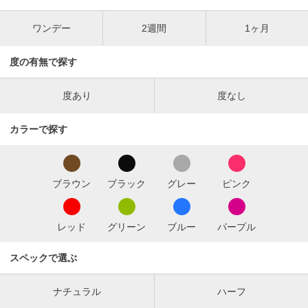
ワンデー
2週間
1ヶ月
度の有無で探す
度あり
度なし
カラーで探す
ブラウン
ブラック
グレー
ピンク
レッド
グリーン
ブルー
パープル
スペックで選ぶ
ナチュラル
ハーフ