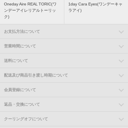
Oneday Aire REAL TORIC(ワ
1day Cara Eyes(ワンデーキャ
ンデーアイレリアルトーリッ
ラアイ)
ク)
お支払方法について
営業時間について
送料について
配送及び商品引き渡し時期について
会員登録について
返品・交換について
クーリングオフについて