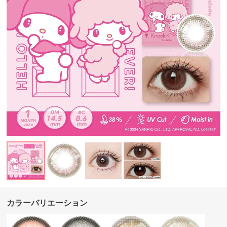
カラーバリエーション