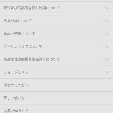
配送及び商品引き渡し時期について
会員登録について
返品・交換について
クーリングオフについて
高度管理医療機器販売許可について
ショップリスト
★初めての方へ
正しい使い方
お買い物ガイド