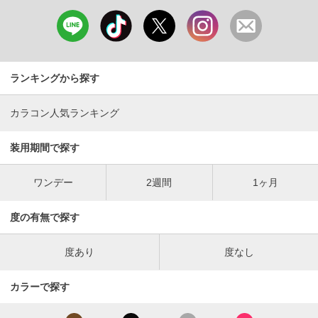
ランキングから探す
カラコン人気ランキング
装用期間で探す
ワンデー
2週間
1ヶ月
度の有無で探す
度あり
度なし
カラーで探す