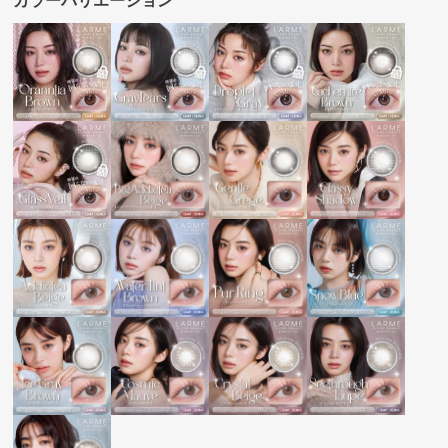
カラーバリエーション