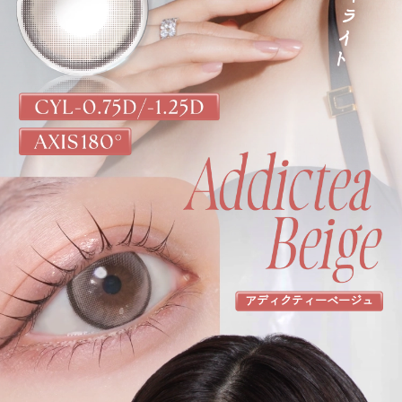
アディクティーベージュ