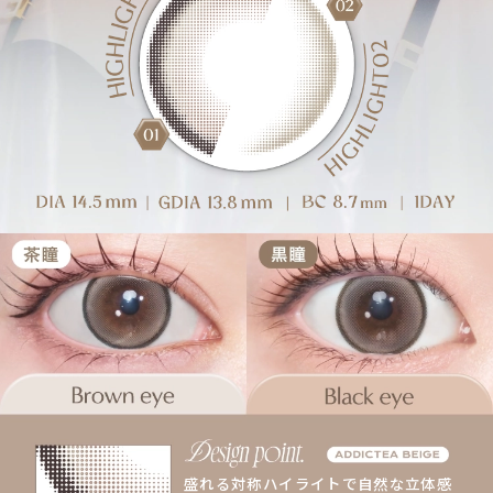
盛れる対称ハイライトで自然な立体感