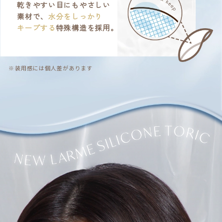
乾きやすい目にもやさしい
素材で、
水分をしっかり
キープする
特殊構造を採用。
※装用感には個人差があります