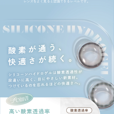
レンズをよく見ると認識できるレベルです。
高い酸素透過率