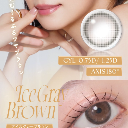
アイスグレーブラウン