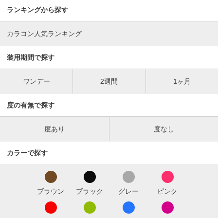
ランキングから探す
カラコン人気ランキング
装用期間で探す
ワンデー
2週間
1ヶ月
度の有無で探す
度あり
度なし
カラーで探す
ブラウン
ブラック
グレー
ピンク