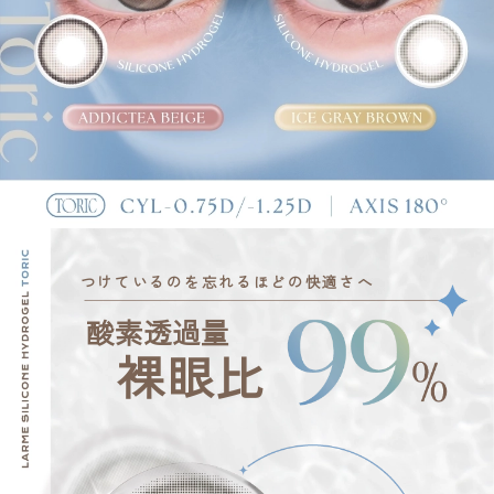
つけているのを忘れるほどの快適さへ
酸素透過量
裸眼比