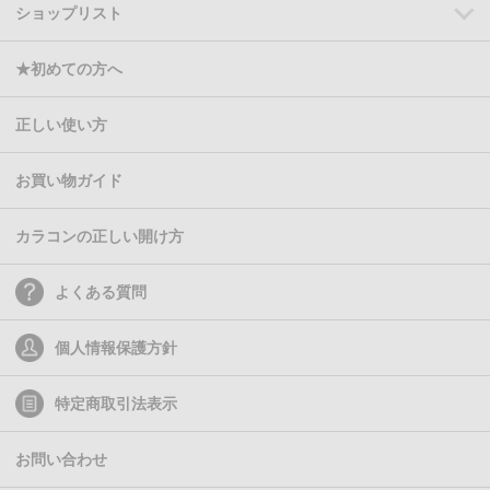
ショップリスト
★初めての方へ
正しい使い方
お買い物ガイド
カラコンの正しい開け方
よくある質問
個人情報保護方針
特定商取引法表示
お問い合わせ