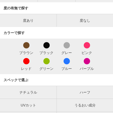
度の有無で探す
度あり
度なし
カラーで探す
ブラウン
ブラック
グレー
ピンク
レッド
グリーン
ブルー
パープル
スペックで選ぶ
ナチュラル
ハーフ
UVカット
うるおい成分