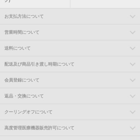
お支払方法について
営業時間について
送料について
配送及び商品引き渡し時期について
会員登録について
返品・交換について
クーリングオフについて
高度管理医療機器販売許可について