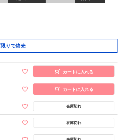
庫限りで終売
カートに入れる
カートに入れる