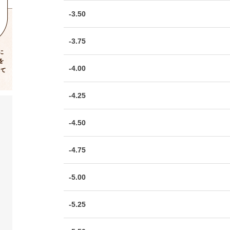
-3.50
-3.75
-4.00
-4.25
-4.50
-4.75
-5.00
-5.25