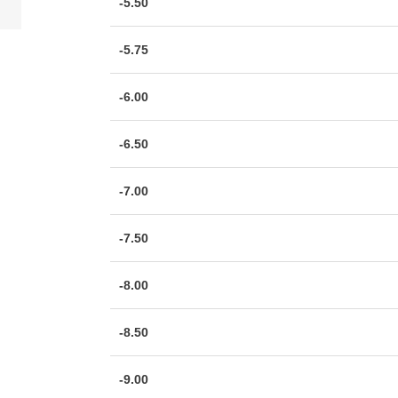
-5.50
-5.75
-6.00
-6.50
-7.00
-7.50
-8.00
-8.50
-9.00