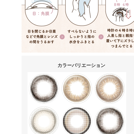
カラーバリエーション