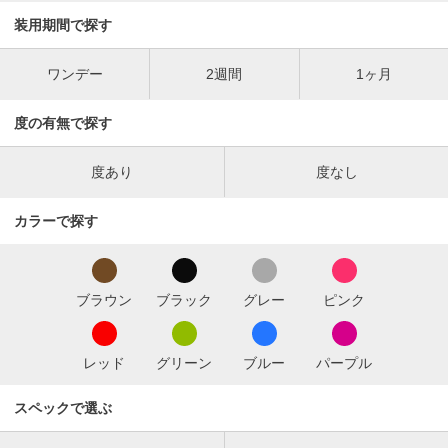
装用期間で探す
ワンデー
2週間
1ヶ月
度の有無で探す
度あり
度なし
カラーで探す
ブラウン
ブラック
グレー
ピンク
レッド
グリーン
ブルー
パープル
スペックで選ぶ