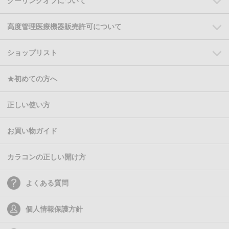
クーリングオフについて
高度管理医療機器販売許可について
ショップリスト
★初めての方へ
正しい使い方
お買い物ガイド
カラコンの正しい開け方
よくある質問
個人情報保護方針