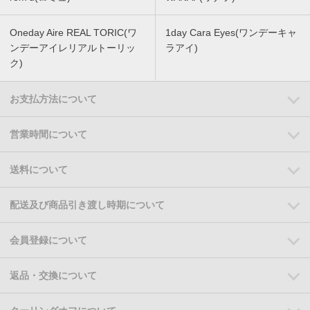
Oneday Aire REAL TORIC(ワ
1day Cara Eyes(ワンデーキャ
ンデーアイレリアルトーリッ
ラアイ)
ク)
お支払方法について
営業時間について
送料について
配送及び商品引き渡し時期について
会員登録について
返品・交換について