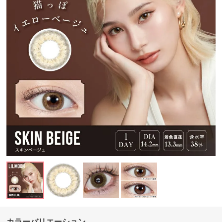
カラーバリエーション