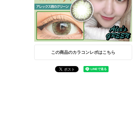
この商品のカラコンレポはこちら