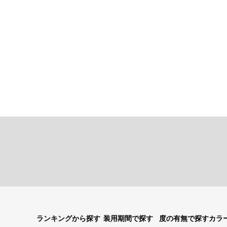
ランキングから探す
装用期間で探す
度の有無で探す
カラ