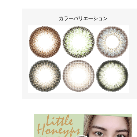
カラーバリエーション