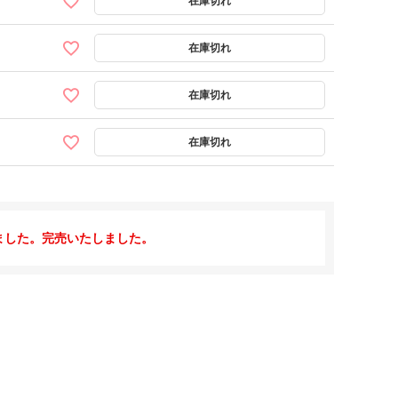
ました。完売いたしました。