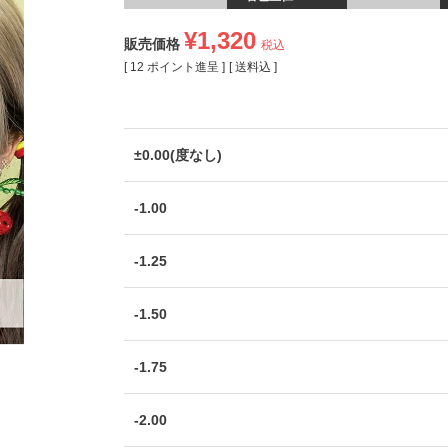
¥
1,320
販売価格
税込
[
12
ポイント進呈 ]
送料込
±0.00(度なし)
-1.00
-1.25
-1.50
-1.75
-2.00