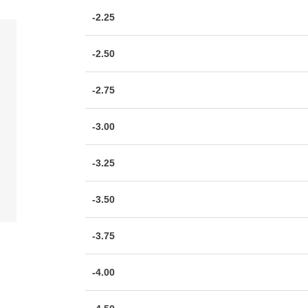
-2.25
-2.50
-2.75
-3.00
-3.25
-3.50
-3.75
-4.00