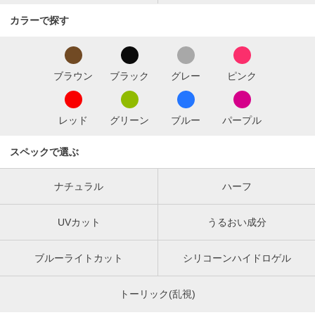
カラーで探す
ブラウン
ブラック
グレー
ピンク
レッド
グリーン
ブルー
パープル
スペックで選ぶ
ナチュラル
ハーフ
UVカット
うるおい成分
ブルーライトカット
シリコーンハイドロゲル
トーリック(乱視)