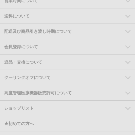
営業時間について
送料について
配送及び商品引き渡し時期について
会員登録について
返品・交換について
クーリングオフについて
高度管理医療機器販売許可について
ショップリスト
★初めての方へ