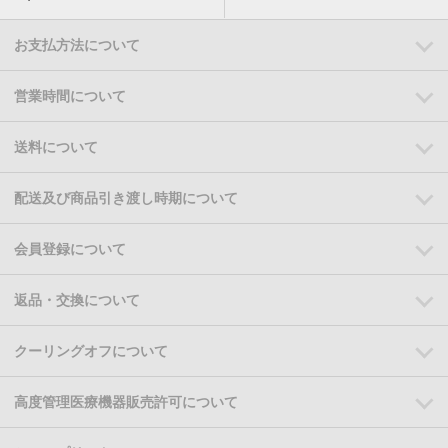
お支払方法について
営業時間について
送料について
配送及び商品引き渡し時期について
会員登録について
返品・交換について
クーリングオフについて
高度管理医療機器販売許可について