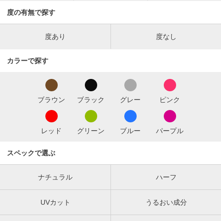
度の有無で探す
度あり
度なし
カラーで探す
ブラウン
ブラック
グレー
ピンク
レッド
グリーン
ブルー
パープル
スペックで選ぶ
ナチュラル
ハーフ
UVカット
うるおい成分