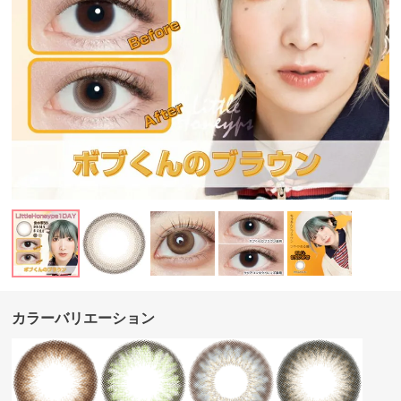
カラーバリエーション