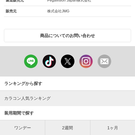
製造販売元
Pegavision Japan株式会社
販売元
株式会社JMG
商品についてのお問い合わせ
ランキングから探す
カラコン人気ランキング
装用期間で探す
ワンデー
2週間
1ヶ月