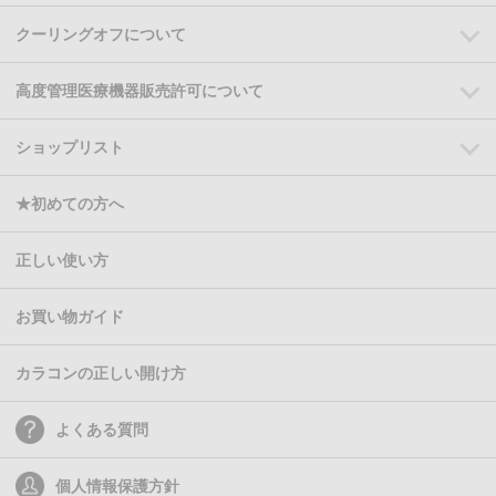
クーリングオフについて
高度管理医療機器販売許可について
ショップリスト
★初めての方へ
正しい使い方
お買い物ガイド
カラコンの正しい開け方
よくある質問
個人情報保護方針