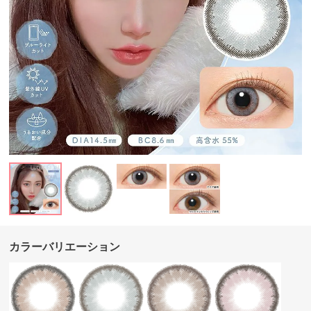
カラーバリエーション