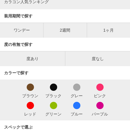
カラコン人気ランキング
装用期間で探す
ワンデー
2週間
1ヶ月
度の有無で探す
度あり
度なし
カラーで探す
ブラウン
ブラック
グレー
ピンク
レッド
グリーン
ブルー
パープル
スペックで選ぶ