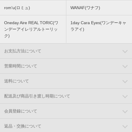
rom'u(ロミュ)
WANAF(ワナフ)
Oneday Aire REAL TORIC(ワ
1day Cara Eyes(ワンデーキャ
ンデーアイレリアルトーリッ
ラアイ)
ク)
お支払方法について
営業時間について
送料について
配送及び商品引き渡し時期について
会員登録について
返品・交換について