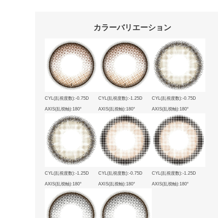
カラーバリエーション
CYL(乱視度数):-0.75D
CYL(乱視度数):-1.25D
CYL(乱視度数):-0.75D
AXIS(乱視軸):180°
AXIS(乱視軸):180°
AXIS(乱視軸):180°
CYL(乱視度数):-1.25D
CYL(乱視度数):-0.75D
CYL(乱視度数):-1.25D
AXIS(乱視軸):180°
AXIS(乱視軸):180°
AXIS(乱視軸):180°