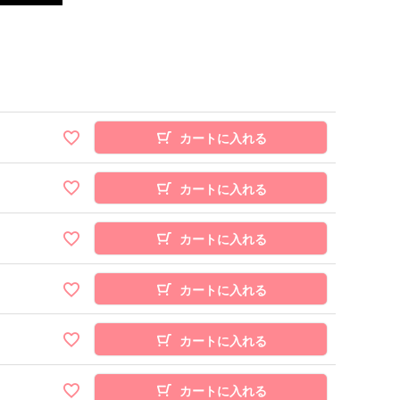
カートに入れる
カートに入れる
カートに入れる
カートに入れる
カートに入れる
カートに入れる