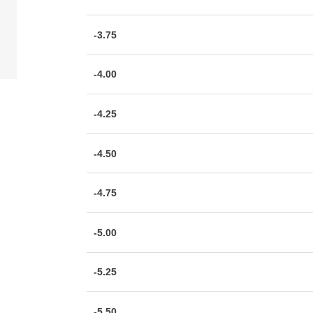
-3.75
-4.00
-4.25
-4.50
-4.75
-5.00
-5.25
-5.50