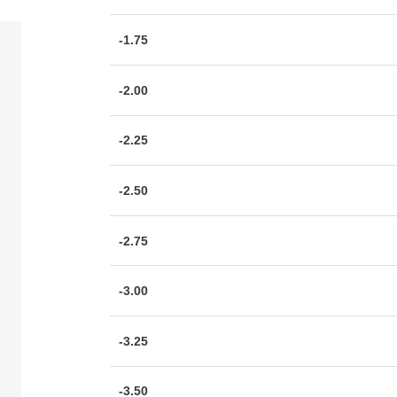
-1.75
-2.00
-2.25
-2.50
-2.75
-3.00
-3.25
-3.50