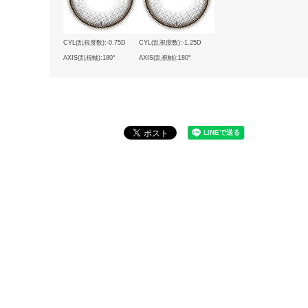
CYL(乱視度数):-0.75D
CYL(乱視度数):-1.25D
AXIS(乱視軸):180°
AXIS(乱視軸):180°