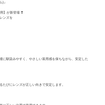
ム)』
用】が新登場 ❣
レンズを
瞳に馴染みやすく、やさしい装用感を保ちながら、安定した
るたびにレンズが正しい向きで安定します。