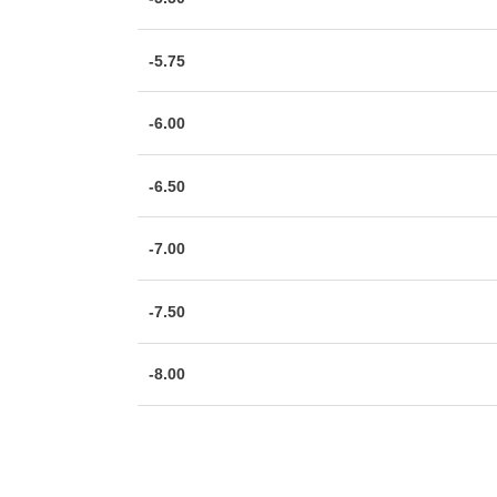
-5.75
-6.00
-6.50
-7.00
-7.50
-8.00