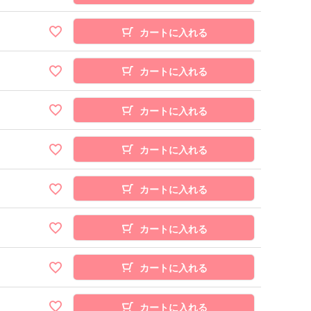
カートに入れる
カートに入れる
カートに入れる
カートに入れる
カートに入れる
カートに入れる
カートに入れる
カートに入れる