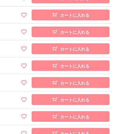
カートに入れる
カートに入れる
カートに入れる
カートに入れる
カートに入れる
カートに入れる
カートに入れる
カートに入れる