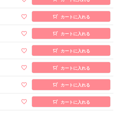
カートに入れる
カートに入れる
カートに入れる
カートに入れる
カートに入れる
カートに入れる