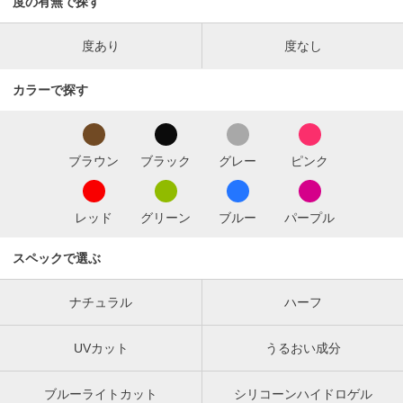
度の有無で探す
度あり
度なし
カラーで探す
ブラウン
ブラック
グレー
ピンク
レッド
グリーン
ブルー
パープル
スペックで選ぶ
ナチュラル
ハーフ
UVカット
うるおい成分
ブルーライトカット
シリコーンハイドロゲル