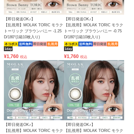
【即日発送OK♪】
【即日発送OK♪】
【乱視用】MOLAK TORIC モラク
【乱視用】MOLAK TORIC モラク
トーリック ブラウンバニー -1.25
トーリック ブラウンバニー -0.75
D/180°(1箱10枚入り)
D/180°(1箱10枚入り)
ネコポス
送料無料
即日発送
乱視用
ネコポス
送料無料
即日発送
乱視用
1day
1day
¥
1,760
¥
1,760
税込
税込
【即日発送OK♪】
【即日発送OK♪】
【乱視用】MOLAK TORIC モラク
【乱視用】MOLAK TORIC モラク