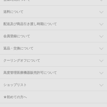
送料について
配送及び商品引き渡し時期について
会員登録について
返品・交換について
クーリングオフについて
高度管理医療機器販売許可について
ショップリスト
★初めての方へ