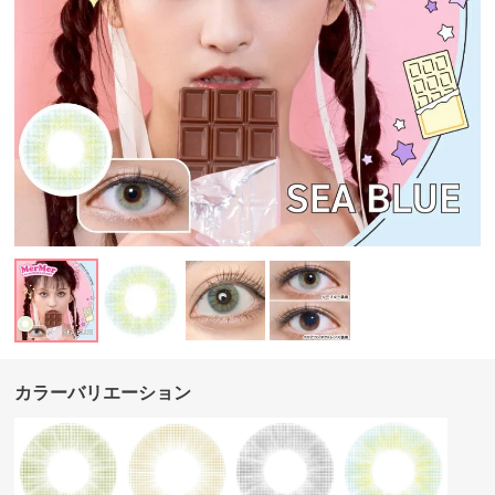
カラーバリエーション