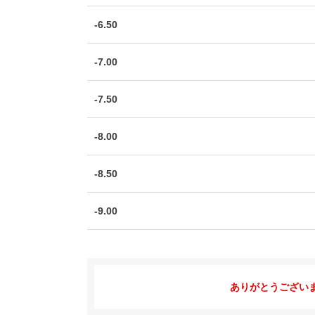
-6.50
-7.00
-7.50
-8.00
-8.50
-9.00
ありがとうござい