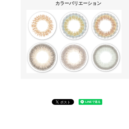
カラーバリエーション