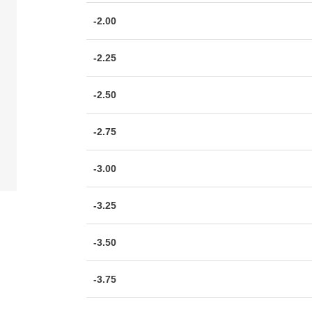
-2.00
-2.25
-2.50
-2.75
-3.00
-3.25
-3.50
-3.75