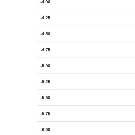
-4.00
-4.25
-4.50
-4.75
-5.00
-5.25
-5.50
-5.75
-6.00