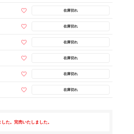
ました。完売いたしました。