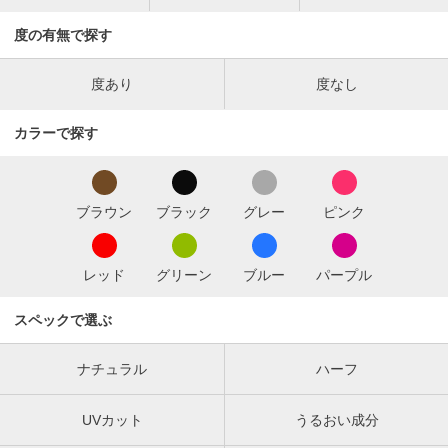
度の有無で探す
度あり
度なし
カラーで探す
ブラウン
ブラック
グレー
ピンク
レッド
グリーン
ブルー
パープル
スペックで選ぶ
ナチュラル
ハーフ
UVカット
うるおい成分