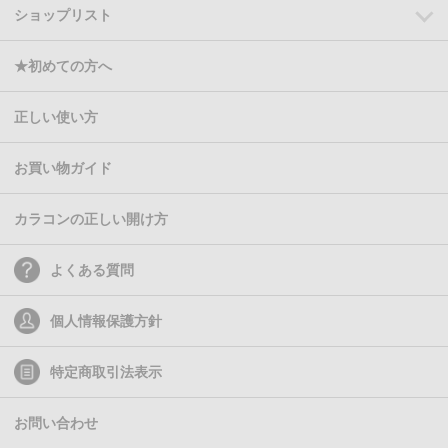
ショップリスト
★初めての方へ
正しい使い方
お買い物ガイド
カラコンの正しい開け方
よくある質問
個人情報保護方針
特定商取引法表示
お問い合わせ