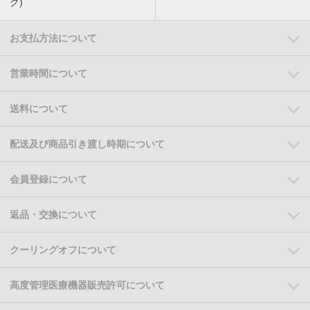
ク)
お支払方法について
営業時間について
送料について
配送及び商品引き渡し時期について
会員登録について
返品・交換について
クーリングオフについて
高度管理医療機器販売許可について