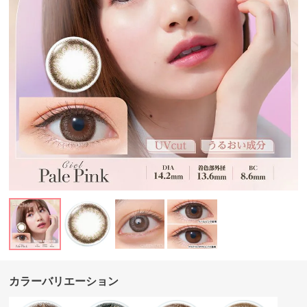
カラーバリエーション