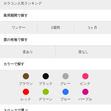
カラコン人気ランキング
装用期間で探す
ワンデー
2週間
1ヶ月
度の有無で探す
度あり
度なし
カラーで探す
ブラウン
ブラック
グレー
ピンク
レッド
グリーン
ブルー
パープル
スペックで選ぶ