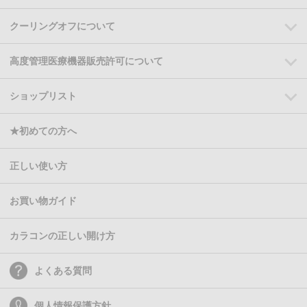
クーリングオフについて
高度管理医療機器販売許可について
ショップリスト
★初めての方へ
正しい使い方
お買い物ガイド
カラコンの正しい開け方
よくある質問
個人情報保護方針