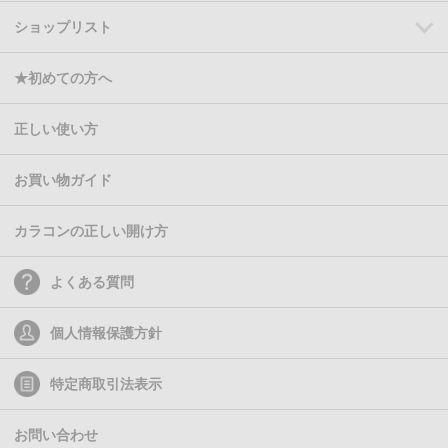
ショップリスト
★初めての方へ
正しい使い方
お買い物ガイド
カラコンの正しい開け方
よくある質問
個人情報保護方針
特定商取引法表示
お問い合わせ