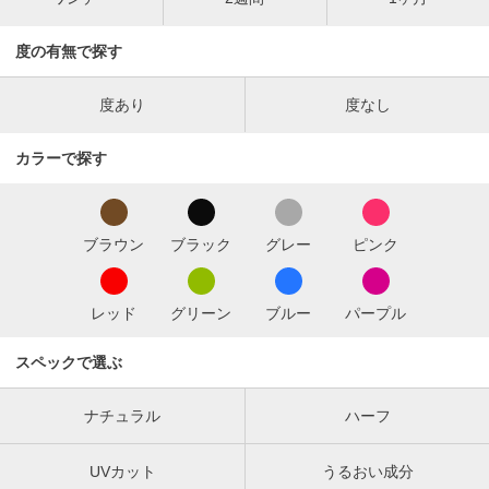
度の有無で探す
度あり
度なし
カラーで探す
ブラウン
ブラック
グレー
ピンク
レッド
グリーン
ブルー
パープル
スペックで選ぶ
ナチュラル
ハーフ
UVカット
うるおい成分