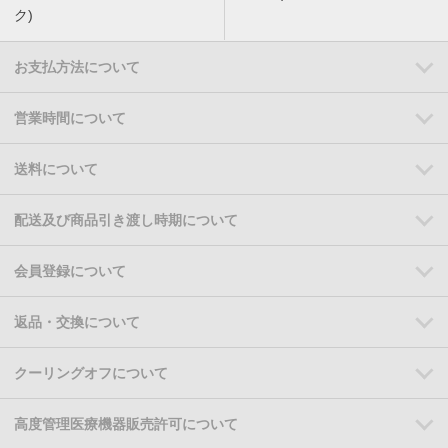
ク)
お支払方法について
営業時間について
送料について
配送及び商品引き渡し時期について
会員登録について
返品・交換について
クーリングオフについて
高度管理医療機器販売許可について