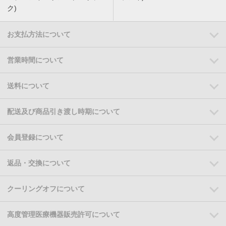
ク)
お支払方法について
営業時間について
送料について
配送及び商品引き渡し時期について
会員登録について
返品・交換について
クーリングオフについて
高度管理医療機器販売許可について