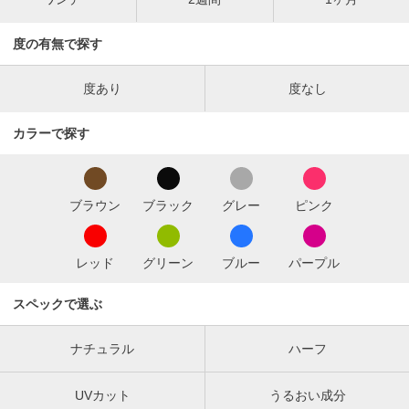
度の有無で探す
度あり
度なし
カラーで探す
ブラウン
ブラック
グレー
ピンク
レッド
グリーン
ブルー
パープル
スペックで選ぶ
ナチュラル
ハーフ
UVカット
うるおい成分