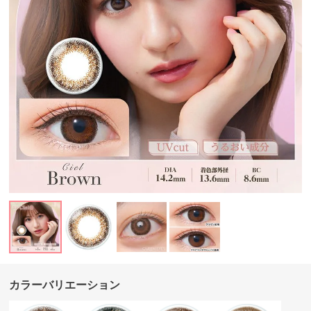
カラーバリエーション