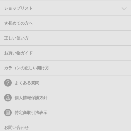
ショップリスト
★初めての方へ
正しい使い方
お買い物ガイド
カラコンの正しい開け方
よくある質問
個人情報保護方針
特定商取引法表示
お問い合わせ