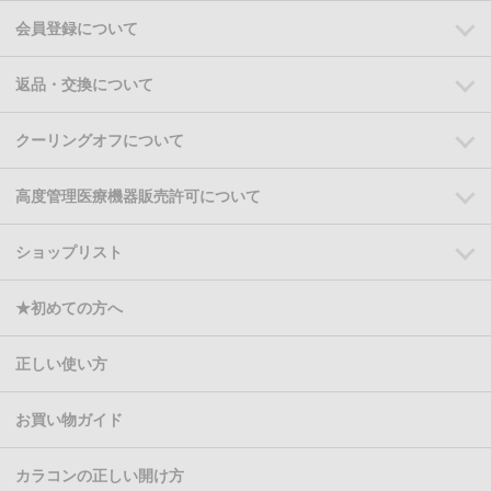
会員登録について
返品・交換について
クーリングオフについて
高度管理医療機器販売許可について
ショップリスト
★初めての方へ
正しい使い方
お買い物ガイド
カラコンの正しい開け方