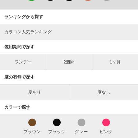
ランキングから探す
カラコン人気ランキング
装用期間で探す
ワンデー
2週間
1ヶ月
度の有無で探す
度あり
度なし
カラーで探す
ブラウン
ブラック
グレー
ピンク