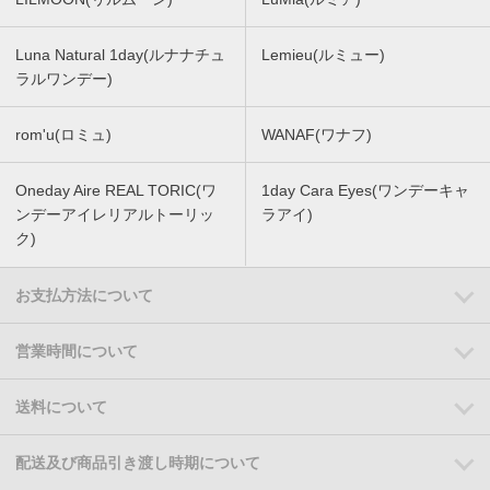
Luna Natural 1day(ルナナチュ
Lemieu(ルミュー)
ラルワンデー)
rom'u(ロミュ)
WANAF(ワナフ)
Oneday Aire REAL TORIC(ワ
1day Cara Eyes(ワンデーキャ
ンデーアイレリアルトーリッ
ラアイ)
ク)
お支払方法について
営業時間について
送料について
配送及び商品引き渡し時期について