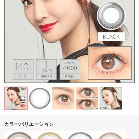
カラーバリエーション