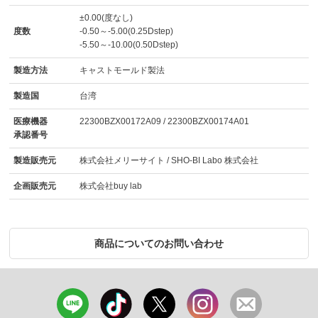
±0.00(度なし)
度数
-0.50～-5.00(0.25Dstep)
-5.50～-10.00(0.50Dstep)
製造方法
キャストモールド製法
製造国
台湾
医療機器
22300BZX00172A09 / 22300BZX00174A01
承認番号
製造販売元
株式会社メリーサイト / SHO-BI Labo 株式会社
企画販売元
株式会社buy lab
商品についてのお問い合わせ