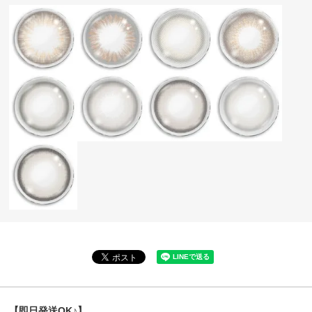
【即日発送OK♪】