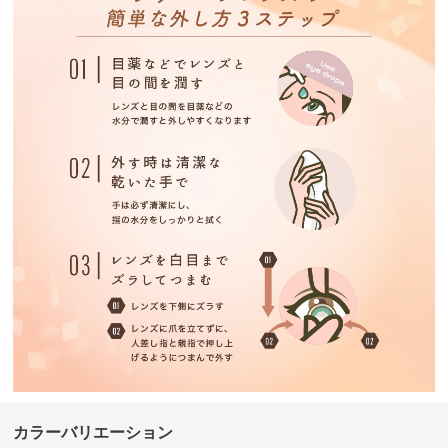
カラーバリエーション