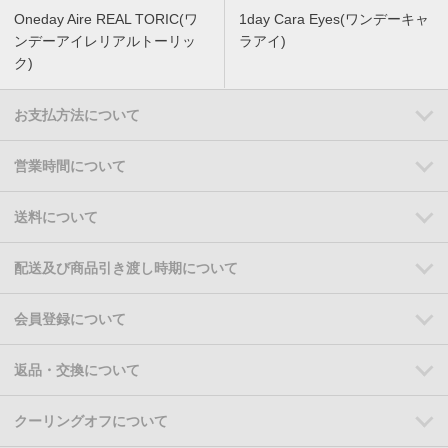
Oneday Aire REAL TORIC(ワ
1day Cara Eyes(ワンデーキャ
ンデーアイレリアルトーリッ
ラアイ)
ク)
お支払方法について
営業時間について
送料について
配送及び商品引き渡し時期について
会員登録について
返品・交換について
クーリングオフについて