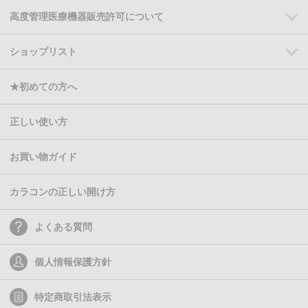
高度管理医療機器販売許可について
ショップリスト
★初めての方へ
正しい使い方
お買い物ガイド
カラコンの正しい開け方
よくある質問
個人情報保護方針
特定商取引法表示