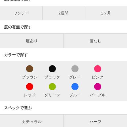
ワンデー
2週間
1ヶ月
度の有無で探す
度あり
度なし
カラーで探す
ブラウン
ブラック
グレー
ピンク
レッド
グリーン
ブルー
パープル
スペックで選ぶ
ナチュラル
ハーフ