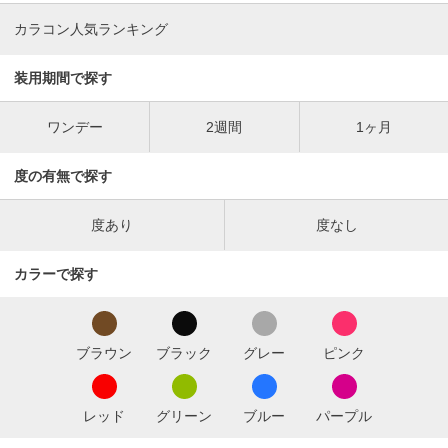
カラコン人気ランキング
装用期間で探す
ワンデー
2週間
1ヶ月
度の有無で探す
度あり
度なし
カラーで探す
ブラウン
ブラック
グレー
ピンク
レッド
グリーン
ブルー
パープル