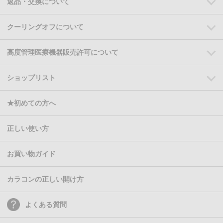
返品・交換について
クーリングオフについて
高度管理医療機器販売許可について
ショップリスト
★初めての方へ
正しい使い方
お買い物ガイド
カラコンの正しい開け方
よくある質問