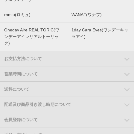
rom'u(ロミュ)
WANAF(ワナフ)
Oneday Aire REAL TORIC(ワ
1day Cara Eyes(ワンデーキャ
ンデーアイレリアルトーリッ
ラアイ)
ク)
お支払方法について
営業時間について
送料について
配送及び商品引き渡し時期について
会員登録について