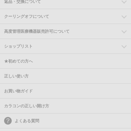
返品・交換について
クーリングオフについて
高度管理医療機器販売許可について
ショップリスト
★初めての方へ
正しい使い方
お買い物ガイド
カラコンの正しい開け方
よくある質問