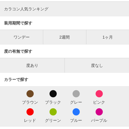
カラコン人気ランキング
装用期間で探す
ワンデー
2週間
1ヶ月
度の有無で探す
度あり
度なし
カラーで探す
ブラウン
ブラック
グレー
ピンク
レッド
グリーン
ブルー
パープル