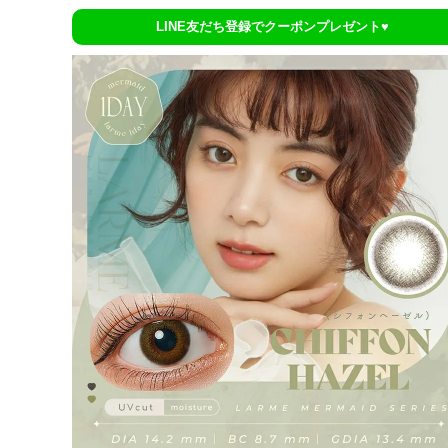
LINE友だち登録でクーポンプレゼント♥