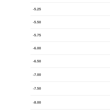
-5.25
-5.50
-5.75
-6.00
-6.50
-7.00
-7.50
-8.00