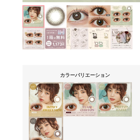
カラーバリエーション