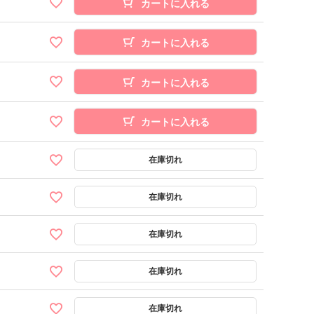
カートに入れる
カートに入れる
カートに入れる
カートに入れる