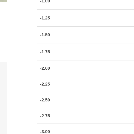
-1.00
-1.25
-1.50
-1.75
-2.00
-2.25
-2.50
-2.75
-3.00