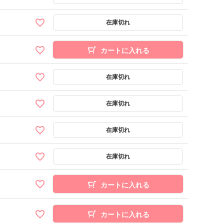
カートに入れる
カートに入れる
カートに入れる