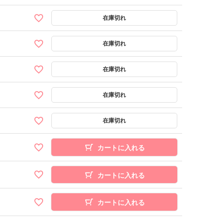
カートに入れる
カートに入れる
カートに入れる