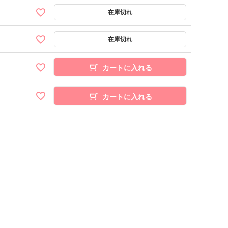
カートに入れる
カートに入れる