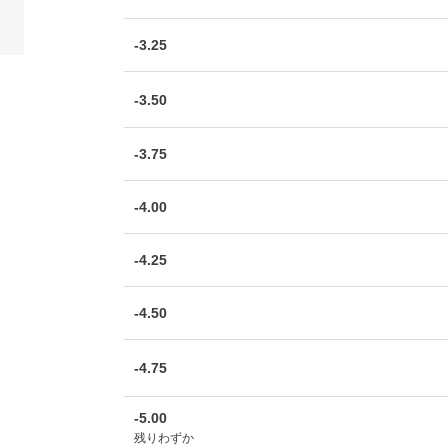
-3.25
-3.50
-3.75
-4.00
-4.25
-4.50
-4.75
-5.00
残りわずか