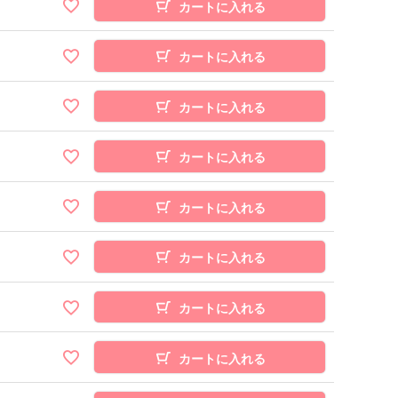
カートに入れる
カートに入れる
カートに入れる
カートに入れる
カートに入れる
カートに入れる
カートに入れる
カートに入れる