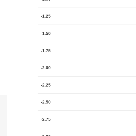
-1.25
-1.50
-1.75
-2.00
-2.25
-2.50
-2.75