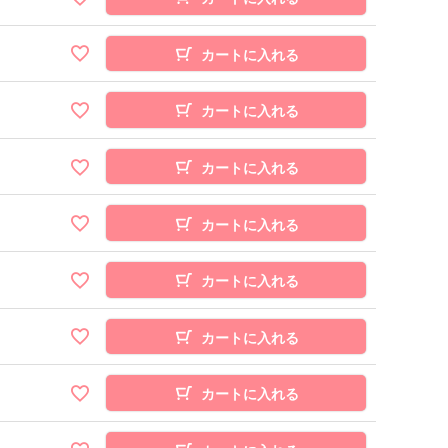
カートに入れる
カートに入れる
カートに入れる
カートに入れる
カートに入れる
カートに入れる
カートに入れる