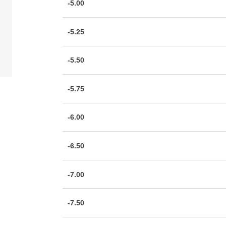
-5.00
-5.25
-5.50
-5.75
-6.00
-6.50
-7.00
-7.50