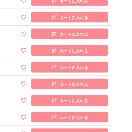
カートに入れる
カートに入れる
カートに入れる
カートに入れる
カートに入れる
カートに入れる
カートに入れる
カートに入れる