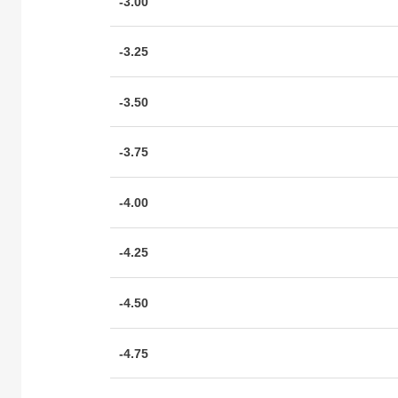
-3.00
-3.25
-3.50
-3.75
-4.00
-4.25
-4.50
-4.75