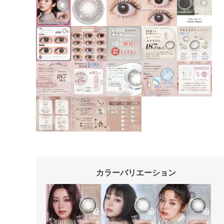
カラーバリエーション