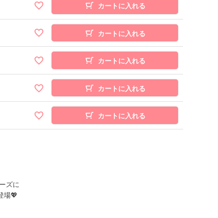
カートに入れる
カートに入れる
カートに入れる
カートに入れる
カートに入れる
ーズに
場💖