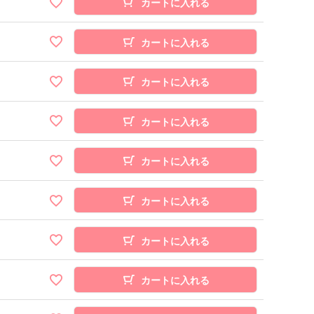
カートに入れる
カートに入れる
カートに入れる
カートに入れる
カートに入れる
カートに入れる
カートに入れる
カートに入れる