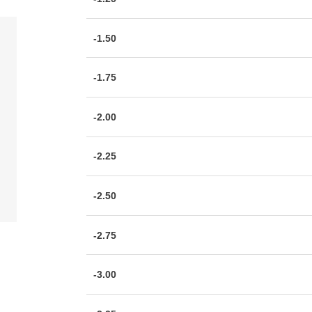
-1.50
-1.75
-2.00
-2.25
-2.50
-2.75
-3.00