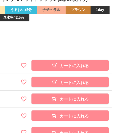
うるおい成分
ナチュラル
ブラウン
1day
含水率42.5%
カートに入れる
カートに入れる
カートに入れる
カートに入れる
カートに入れる