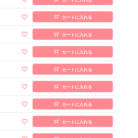
カートに入れる
カートに入れる
カートに入れる
カートに入れる
カートに入れる
カートに入れる
カートに入れる