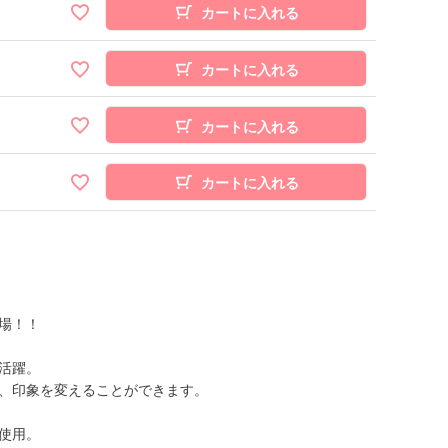
カートに入れる
カートに入れる
カートに入れる
カートに入れる
場！！
活躍。
、印象を変えることができます。
使用。