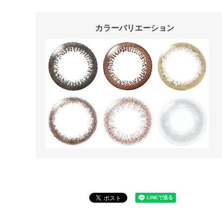
カラーバリエーション