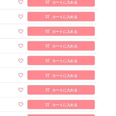
カートに入れる
カートに入れる
カートに入れる
カートに入れる
カートに入れる
カートに入れる
カートに入れる
カートに入れる