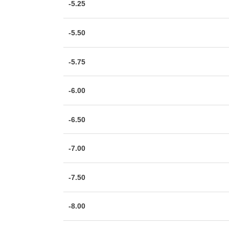
-5.25
-5.50
-5.75
-6.00
-6.50
-7.00
-7.50
-8.00