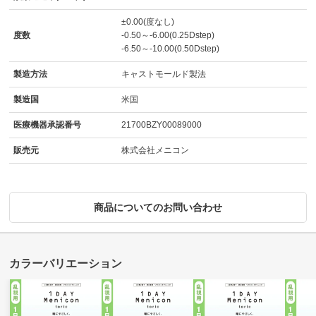
±0.00(度なし)
度数
-0.50～-6.00(0.25Dstep)
-6.50～-10.00(0.50Dstep)
製造方法
キャストモールド製法
製造国
米国
医療機器承認番号
21700BZY00089000
販売元
株式会社メニコン
商品についてのお問い合わせ