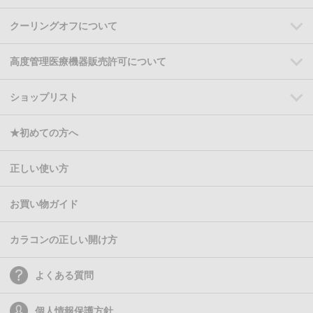
クーリングオフについて
高度管理医療機器販売許可について
ショップリスト
★初めての方へ
正しい使い方
お買い物ガイド
カラコンの正しい開け方
よくある質問
個人情報保護方針