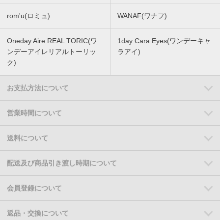
rom'u(ロミュ)
WANAF(ワナフ)
Oneday Aire REAL TORIC(ワ
1day Cara Eyes(ワンデーキャ
ンデーアイレリアルトーリッ
ラアイ)
ク)
お支払方法について
営業時間について
送料について
配送及び商品引き渡し時期について
会員登録について
返品・交換について