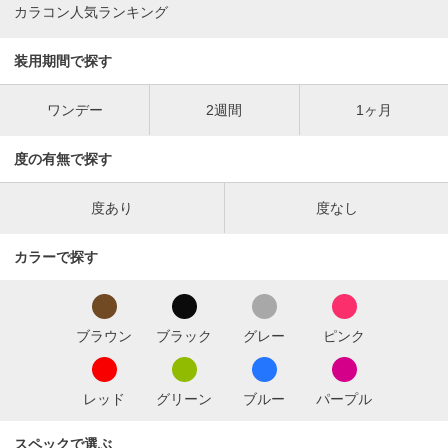
カラコン人気ランキング
装用期間で探す
ワンデー
2週間
1ヶ月
度の有無で探す
度あり
度なし
カラーで探す
ブラウン
ブラック
グレー
ピンク
レッド
グリーン
ブルー
パープル
スペックで選ぶ