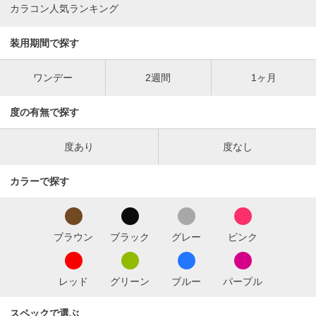
カラコン人気ランキング
装用期間で探す
ワンデー
2週間
1ヶ月
度の有無で探す
度あり
度なし
カラーで探す
ブラウン
ブラック
グレー
ピンク
レッド
グリーン
ブルー
パープル
スペックで選ぶ