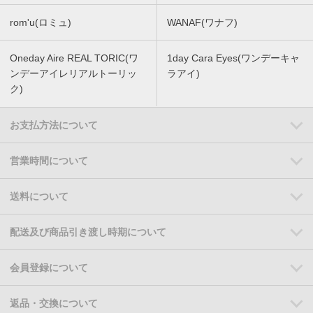
rom'u(ロミュ)
WANAF(ワナフ)
Oneday Aire REAL TORIC(ワ
1day Cara Eyes(ワンデーキャ
ンデーアイレリアルトーリッ
ラアイ)
ク)
お支払方法について
営業時間について
送料について
配送及び商品引き渡し時期について
会員登録について
返品・交換について