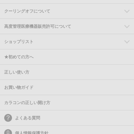
クーリングオフについて
高度管理医療機器販売許可について
ショップリスト
★初めての方へ
正しい使い方
お買い物ガイド
カラコンの正しい開け方
よくある質問
個人情報保護方針