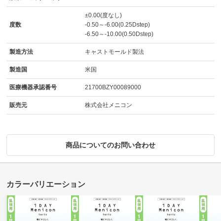
±0.00(度なし)
度数
-0.50～-6.00(0.25Dstep)
-6.50～-10.00(0.50Dstep)
製造方法
キャストモールド製法
製造国
米国
医療機器承認番号
21700BZY00089000
販売元
株式会社メニコン
商品についてのお問い合わせ