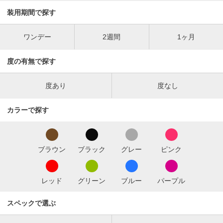
装用期間で探す
ワンデー
2週間
1ヶ月
度の有無で探す
度あり
度なし
カラーで探す
ブラウン
ブラック
グレー
ピンク
レッド
グリーン
ブルー
パープル
スペックで選ぶ