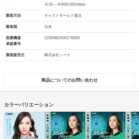
-6.50～-8.00(0.50Dstep)
製造方法
キャストモールド製法
製造国
日本
医療機器
22500BZX00276000
承認番号
製造販売元
株式会社シード
商品についてのお問い合わせ