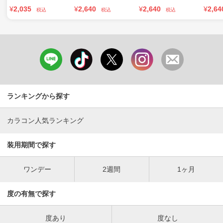
¥
2,035
¥
2,640
¥
2,640
¥
2,64
税込
税込
税込
ランキングから探す
カラコン人気ランキング
装用期間で探す
ワンデー
2週間
1ヶ月
度の有無で探す
度あり
度なし