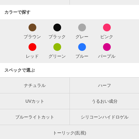
カラーで探す
ブラウン
ブラック
グレー
ピンク
レッド
グリーン
ブルー
パープル
スペックで選ぶ
ナチュラル
ハーフ
UVカット
うるおい成分
ブルーライトカット
シリコーンハイドロゲル
トーリック(乱視)