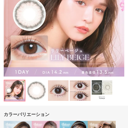
カラーバリエーション