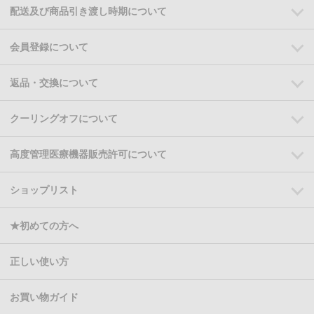
配送及び商品引き渡し時期について
会員登録について
返品・交換について
クーリングオフについて
高度管理医療機器販売許可について
ショップリスト
★初めての方へ
正しい使い方
お買い物ガイド