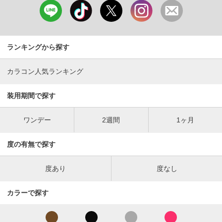
ランキングから探す
カラコン人気ランキング
装用期間で探す
ワンデー
2週間
1ヶ月
度の有無で探す
度あり
度なし
カラーで探す