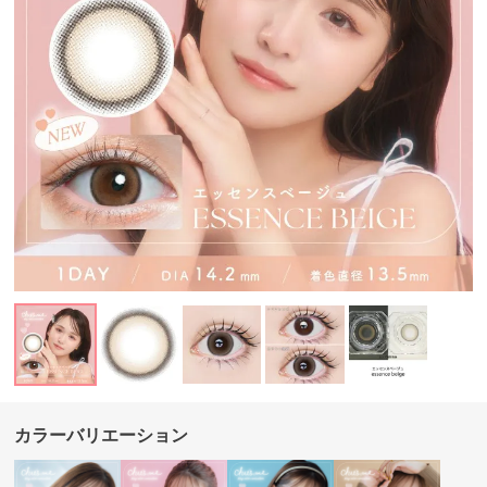
カラーバリエーション