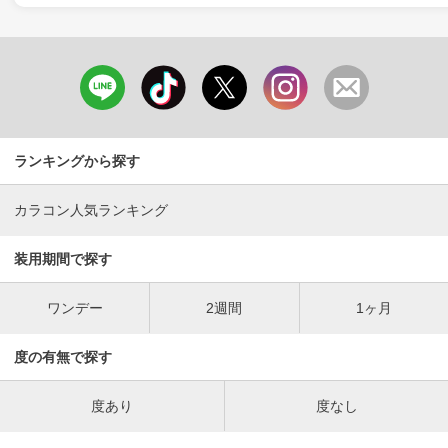
ランキングから探す
カラコン人気ランキング
装用期間で探す
ワンデー
2週間
1ヶ月
度の有無で探す
度あり
度なし