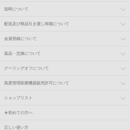
送料について
配送及び商品引き渡し時期について
会員登録について
返品・交換について
クーリングオフについて
高度管理医療機器販売許可について
ショップリスト
★初めての方へ
正しい使い方