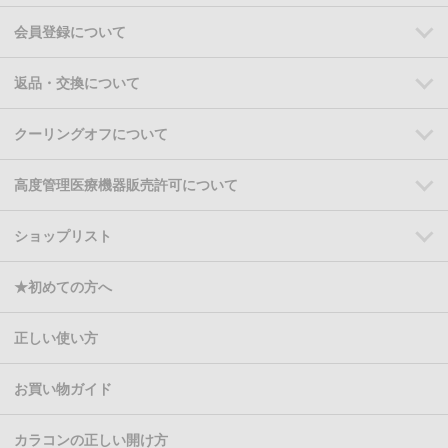
会員登録について
返品・交換について
クーリングオフについて
高度管理医療機器販売許可について
ショップリスト
★初めての方へ
正しい使い方
お買い物ガイド
カラコンの正しい開け方