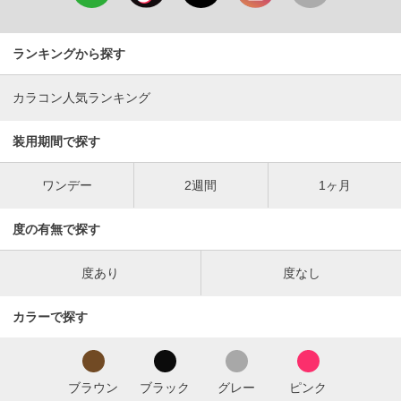
ランキングから探す
カラコン人気ランキング
装用期間で探す
ワンデー
2週間
1ヶ月
度の有無で探す
度あり
度なし
カラーで探す
ブラウン
ブラック
グレー
ピンク