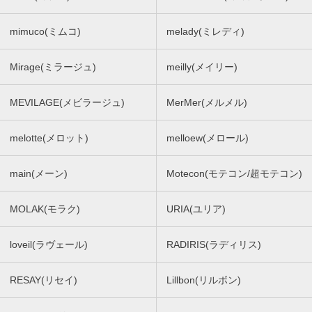
mimuco(ミムコ)
melady(ミレディ)
Mirage(ミラージュ)
meilly(メイリー)
MEVILAGE(メビラージュ)
MerMer(メルメル)
melotte(メロット)
melloew(メロール)
main(メーン)
Motecon(モテコン/超モテコン)
MOLAK(モラク)
URIA(ユリア)
loveil(ラヴェール)
RADIRIS(ラディリス)
RESAY(リセイ)
Lillbon(リルボン)