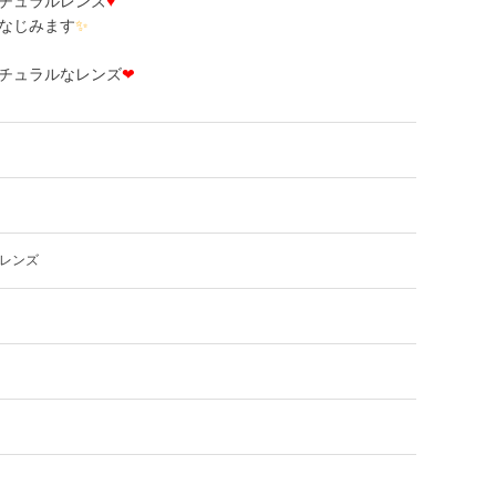
チュラルレンズ
♥
なじみます
✨
チュラルなレンズ
❤
レンズ