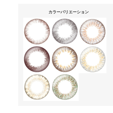
カラーバリエーション