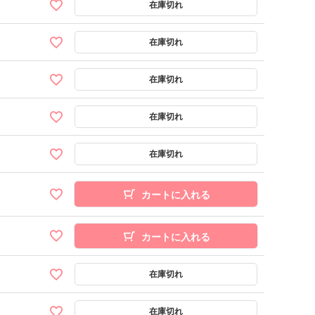
カートに入れる
カートに入れる