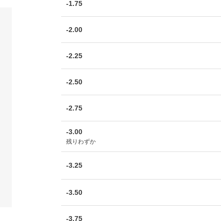
-1.75
-2.00
-2.25
-2.50
-2.75
-3.00
残りわずか
-3.25
-3.50
-3.75