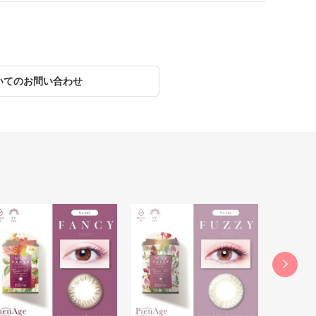
いてのお問い合わせ