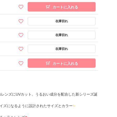
カートに入れる
カートに入れる
％のレンズにUVカット、うるおい成分を配合した新シリーズ誕
イズになるように設計されたサイズとカラー
✨