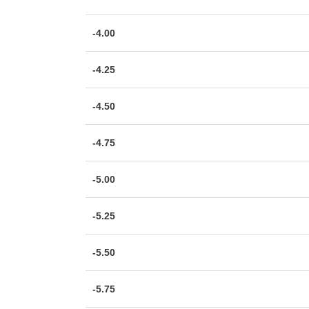
-4.00
-4.25
-4.50
-4.75
-5.00
-5.25
-5.50
-5.75