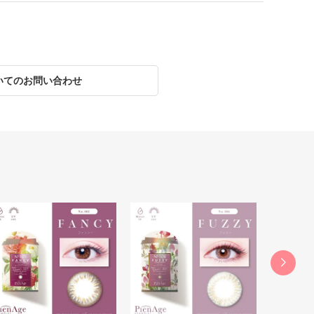
いてのお問い合わせ