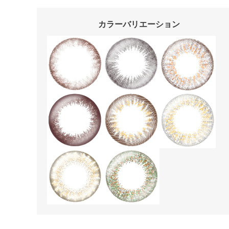
カラーバリエーション