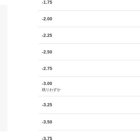
-1.75
-2.00
-2.25
-2.50
-2.75
-3.00
残りわずか
-3.25
-3.50
-3.75