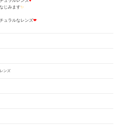
チュラルレンズ
♥
なじみます
✨
チュラルなレンズ
❤
レンズ