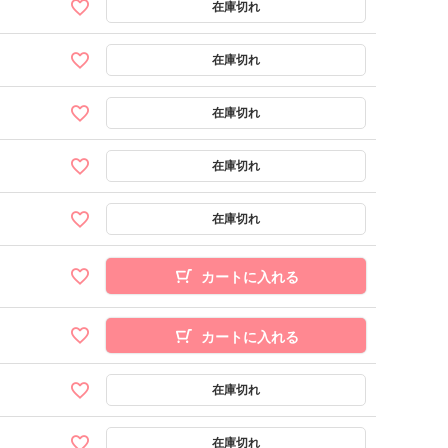
カートに入れる
カートに入れる