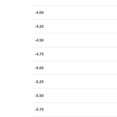
-4.00
-4.25
-4.50
-4.75
-5.00
-5.25
-5.50
-5.75