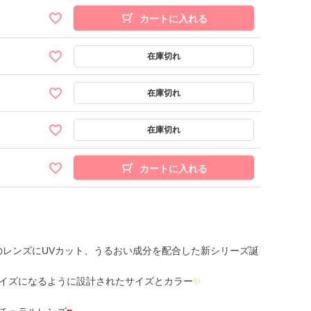
カートに入れる
カートに入れる
％のレンズにUVカット、うるおい成分を配合した新シリーズ誕
イズになるように設計されたサイズとカラー
✨