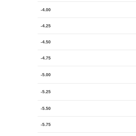
-4.00
-4.25
-4.50
-4.75
-5.00
-5.25
-5.50
-5.75