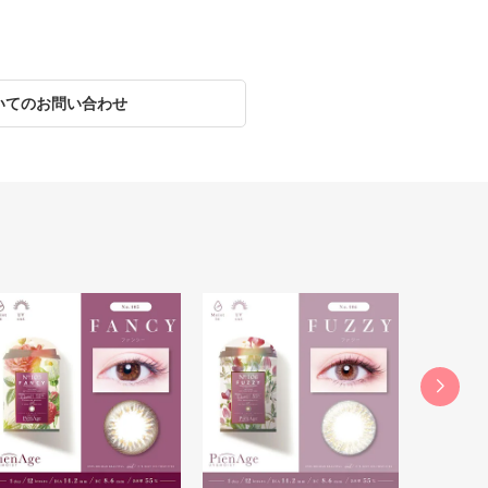
いてのお問い合わせ