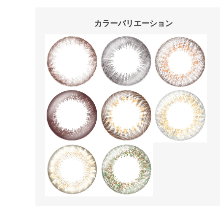
カラーバリエーション