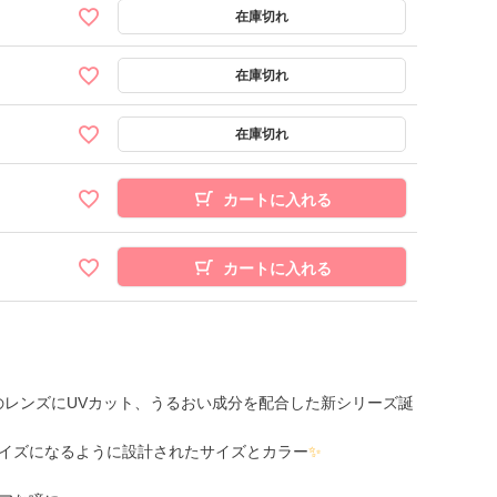
カートに入れる
カートに入れる
％のレンズにUVカット、うるおい成分を配合した新シリーズ誕
イズになるように設計されたサイズとカラー
✨