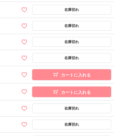
カートに入れる
カートに入れる