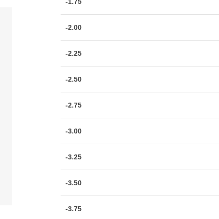
-1.75
-2.00
-2.25
-2.50
-2.75
-3.00
-3.25
-3.50
-3.75