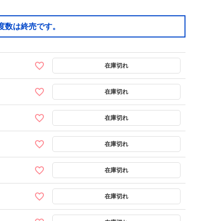
度数は終売です。