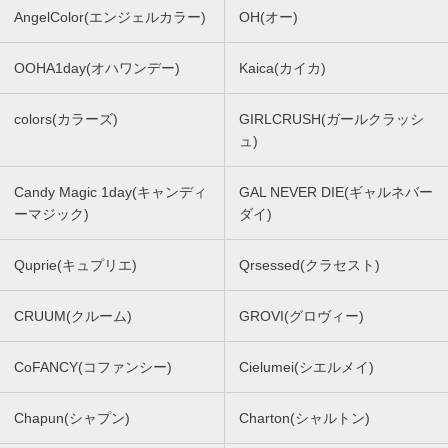
AngelColor(エンジェルカラー)
OH(オー)
OOHA1day(オハワンデー)
Kaica(カイカ)
colors(カラーズ)
GIRLCRUSH(ガールクラッシ
ュ)
Candy Magic 1day(キャンディ
GAL NEVER DIE(ギャルネバー
ーマジック)
ダイ)
Quprie(キュプリエ)
Qrsessed(クラセスト)
CRUUM(クルーム)
GROVI(グロヴィー)
CoFANCY(コファンシー)
Cielumei(シエルメイ)
Chapun(シャプン)
Charton(シャルトン)