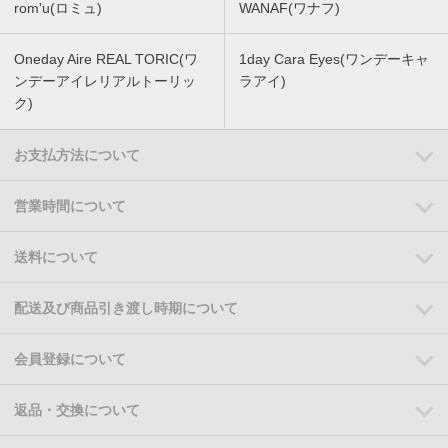
rom'u(ロミュ)
WANAF(ワナフ)
Oneday Aire REAL TORIC(ワ
1day Cara Eyes(ワンデーキャ
ンデーアイレリアルトーリッ
ラアイ)
ク)
お支払方法について
営業時間について
送料について
配送及び商品引き渡し時期について
会員登録について
返品・交換について