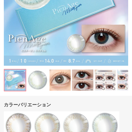
カラーバリエーション