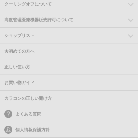
クーリングオフについて
高度管理医療機器販売許可について
ショップリスト
★初めての方へ
正しい使い方
お買い物ガイド
カラコンの正しい開け方
よくある質問
個人情報保護方針