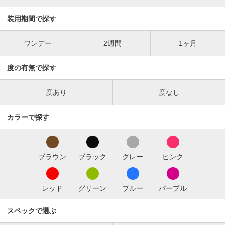
装用期間で探す
ワンデー
2週間
1ヶ月
度の有無で探す
度あり
度なし
カラーで探す
ブラウン
ブラック
グレー
ピンク
レッド
グリーン
ブルー
パープル
スペックで選ぶ