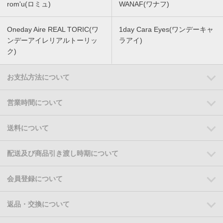
rom'u(ロミュ)
WANAF(ワナフ)
Oneday Aire REAL TORIC(ワ
1day Cara Eyes(ワンデーキャ
ンデーアイレリアルトーリッ
ラアイ)
ク)
お支払方法について
営業時間について
送料について
配送及び商品引き渡し時期について
会員登録について
返品・交換について