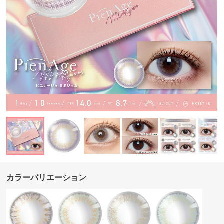
カラーバリエーション