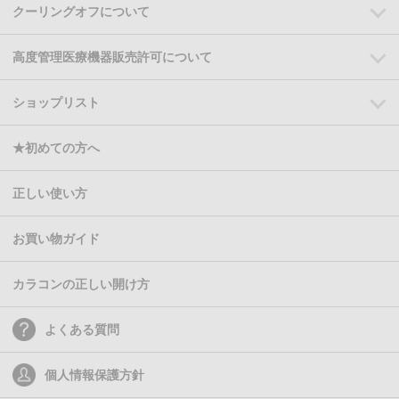
クーリングオフについて
高度管理医療機器販売許可について
ショップリスト
★初めての方へ
正しい使い方
お買い物ガイド
カラコンの正しい開け方
よくある質問
個人情報保護方針