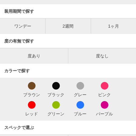
装用期間で探す
ワンデー
2週間
1ヶ月
度の有無で探す
度あり
度なし
カラーで探す
ブラウン
ブラック
グレー
ピンク
レッド
グリーン
ブルー
パープル
スペックで選ぶ