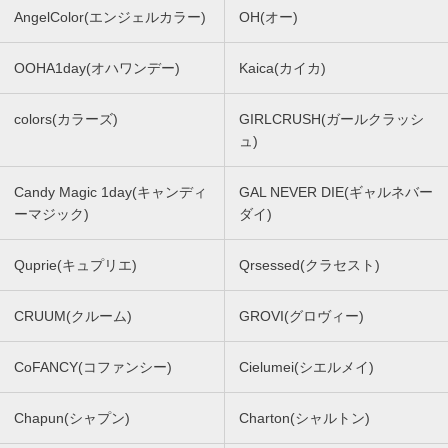
AngelColor(エンジェルカラー)
OH(オー)
OOHA1day(オハワンデー)
Kaica(カイカ)
colors(カラーズ)
GIRLCRUSH(ガールクラッシ
ュ)
Candy Magic 1day(キャンディ
GAL NEVER DIE(ギャルネバー
ーマジック)
ダイ)
Quprie(キュプリエ)
Qrsessed(クラセスト)
CRUUM(クルーム)
GROVI(グロヴィー)
CoFANCY(コファンシー)
Cielumei(シエルメイ)
Chapun(シャプン)
Charton(シャルトン)