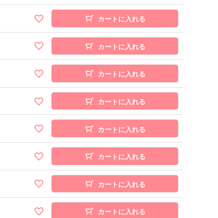
カートに入れる
カートに入れる
カートに入れる
カートに入れる
カートに入れる
カートに入れる
カートに入れる
カートに入れる