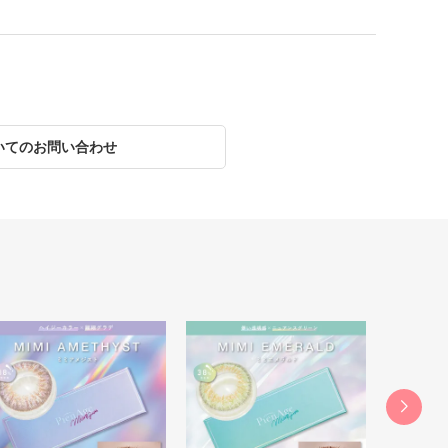
いてのお問い合わせ