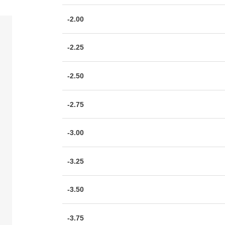
-2.00
-2.25
-2.50
-2.75
-3.00
-3.25
-3.50
-3.75