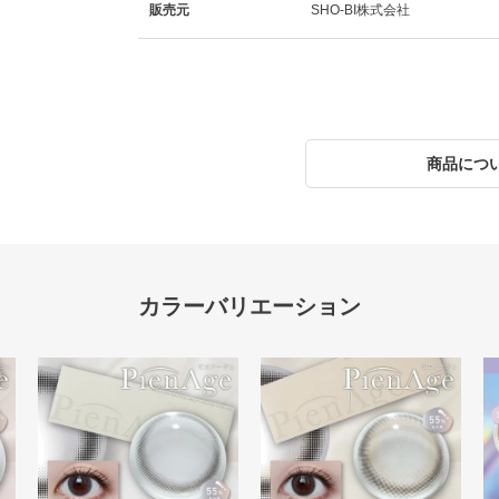
販売元
SHO-BI株式会社
商品につ