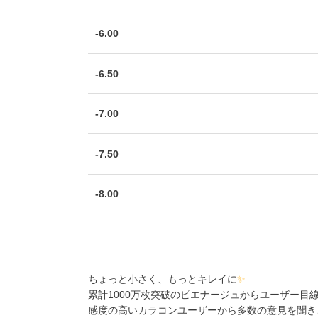
-6.00
-6.50
-7.00
-7.50
-8.00
ちょっと小さく、もっとキレイに
✨
累計1000万枚突破のピエナージュからユーザー目
感度の高いカラコンユーザーから多数の意見を聞き