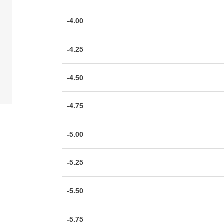
-4.00
-4.25
-4.50
-4.75
-5.00
-5.25
-5.50
-5.75