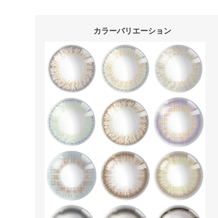
カラーバリエーション