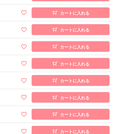
カートに入れる
カートに入れる
カートに入れる
カートに入れる
カートに入れる
カートに入れる
カートに入れる
カートに入れる