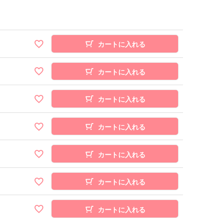
カートに入れる
カートに入れる
カートに入れる
カートに入れる
カートに入れる
カートに入れる
カートに入れる