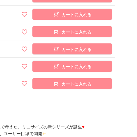
カートに入れる
カートに入れる
カートに入れる
カートに入れる
カートに入れる
線で考えた、ミニサイズの新シリーズが誕生
♥
、ユーザー目線で開発
✨