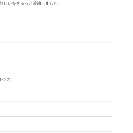
欲しいをぎゅっと濃縮しました。
レンズ