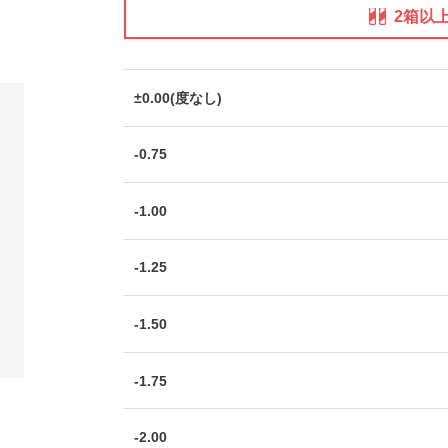
2箱以
±0.00(度なし)
-0.75
-1.00
-1.25
-1.50
-1.75
-2.00