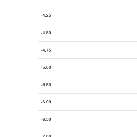
-4.25
-4.50
-4.75
-5.00
-5.50
-6.00
-6.50
-7.00