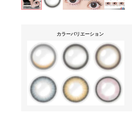
カラーバリエーション