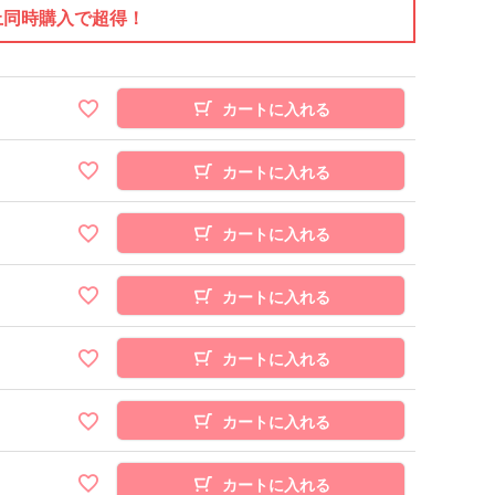
上同時購入で超得！
カートに入れる
カートに入れる
カートに入れる
カートに入れる
カートに入れる
カートに入れる
カートに入れる