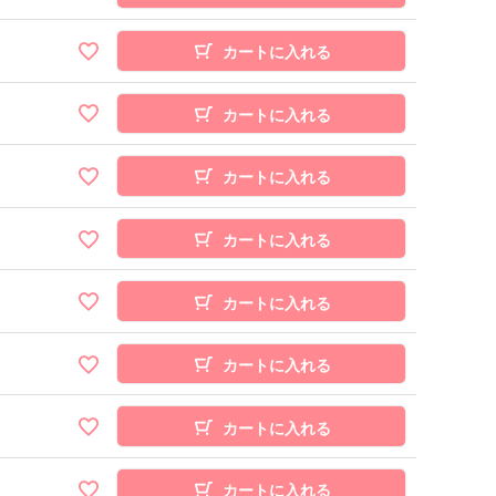
カートに入れる
カートに入れる
カートに入れる
カートに入れる
カートに入れる
カートに入れる
カートに入れる
カートに入れる