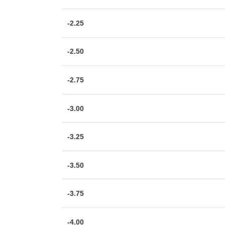
-2.25
-2.50
-2.75
-3.00
-3.25
-3.50
-3.75
-4.00