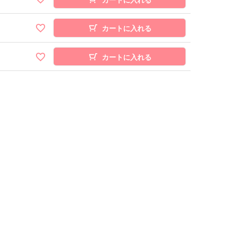
カートに入れる
カートに入れる