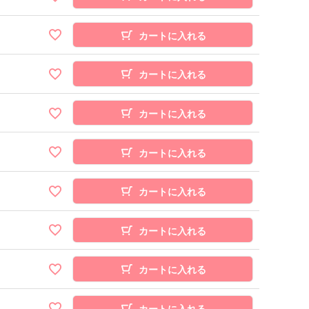
カートに入れる
カートに入れる
カートに入れる
カートに入れる
カートに入れる
カートに入れる
カートに入れる
カートに入れる