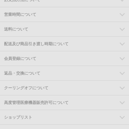
営業時間について
送料について
配送及び商品引き渡し時期について
会員登録について
返品・交換について
クーリングオフについて
高度管理医療機器販売許可について
ショップリスト