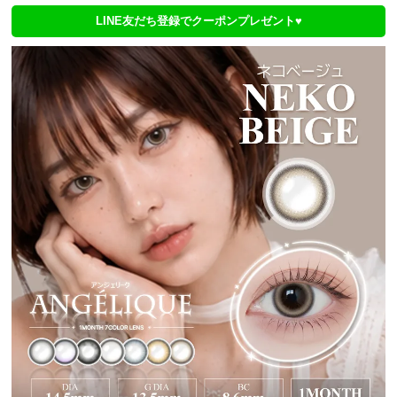
LINE友だち登録でクーポンプレゼント♥