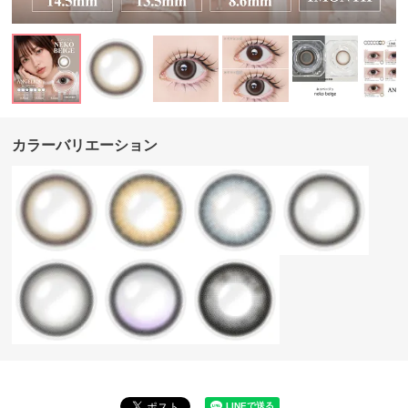
カラーバリエーション