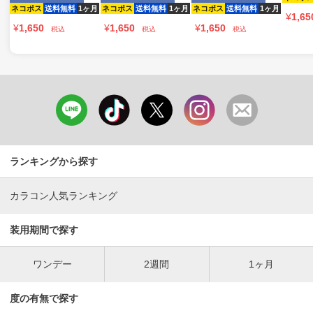
ネコポス
送料無料
1ヶ月
ネコポス
送料無料
1ヶ月
ネコポス
送料無料
1ヶ月
¥
1,65
¥
1,650
¥
1,650
¥
1,650
税込
税込
税込
ランキングから探す
カラコン人気ランキング
装用期間で探す
ワンデー
2週間
1ヶ月
度の有無で探す