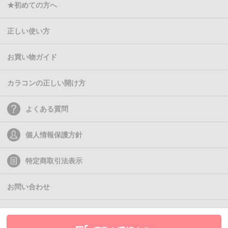
★初めての方へ
正しい使い方
お買い物ガイド
カラコンの正しい開け方
よくある質問
個人情報保護方針
特定商取引法表示
お問い合わせ
(C)2011- Queen Eyes