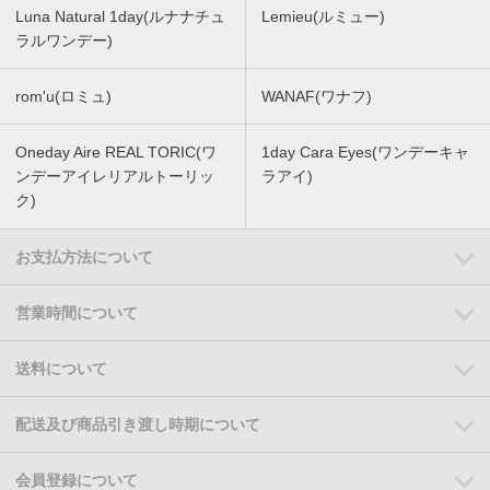
Luna Natural 1day(ルナナチュ
Lemieu(ルミュー)
ラルワンデー)
rom'u(ロミュ)
WANAF(ワナフ)
Oneday Aire REAL TORIC(ワ
1day Cara Eyes(ワンデーキャ
ンデーアイレリアルトーリッ
ラアイ)
ク)
お支払方法について
営業時間について
送料について
配送及び商品引き渡し時期について
会員登録について