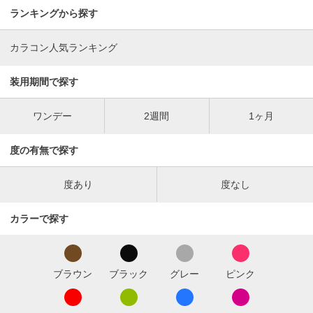
ランキングから探す
カラコン人気ランキング
装用期間で探す
ワンデー
2週間
1ヶ月
度の有無で探す
度あり
度なし
カラーで探す
ブラウン
ブラック
グレー
ピンク