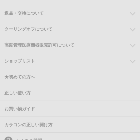
返品・交換について
クーリングオフについて
高度管理医療機器販売許可について
ショップリスト
★初めての方へ
正しい使い方
お買い物ガイド
カラコンの正しい開け方