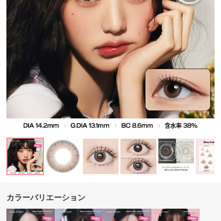
カラーバリエーション