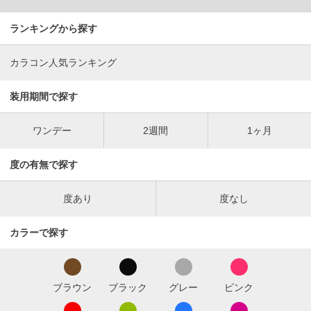
ランキングから探す
カラコン人気ランキング
装用期間で探す
ワンデー
2週間
1ヶ月
度の有無で探す
度あり
度なし
カラーで探す
ブラウン
ブラック
グレー
ピンク