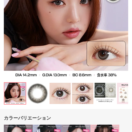
カラーバリエーション