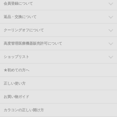
会員登録について
返品・交換について
クーリングオフについて
高度管理医療機器販売許可について
ショップリスト
★初めての方へ
正しい使い方
お買い物ガイド
カラコンの正しい開け方