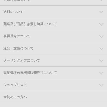
送料について
配送及び商品引き渡し時期について
会員登録について
返品・交換について
クーリングオフについて
高度管理医療機器販売許可について
ショップリスト
★初めての方へ