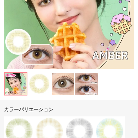
カラーバリエーション