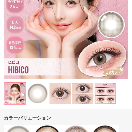
カラーバリエーション