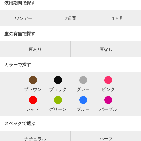
装用期間で探す
ワンデー
2週間
1ヶ月
度の有無で探す
度あり
度なし
カラーで探す
ブラウン
ブラック
グレー
ピンク
レッド
グリーン
ブルー
パープル
スペックで選ぶ
ナチュラル
ハーフ