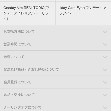
Oneday Aire REAL TORIC(ワ
1day Cara Eyes(ワンデーキャ
ンデーアイレリアルトーリッ
ラアイ)
ク)
お支払方法について
営業時間について
送料について
配送及び商品引き渡し時期について
会員登録について
返品・交換について
クーリングオフについて