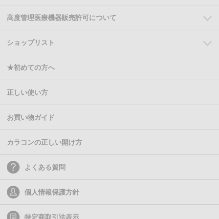
高度管理医療機器販売許可について
ショップリスト
★初めての方へ
正しい使い方
お買い物ガイド
カラコンの正しい開け方
よくある質問
個人情報保護方針
特定商取引法表示