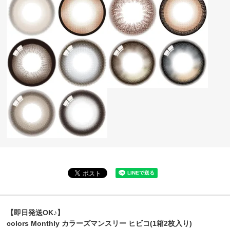
【即日発送OK♪】
colors Monthly カラーズマンスリー ヒビコ(1箱2枚入り)