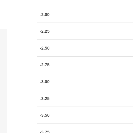
-2.00
-2.25
-2.50
-2.75
-3.00
-3.25
-3.50
-3.75