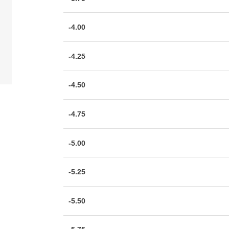
-4.00
-4.25
-4.50
-4.75
-5.00
-5.25
-5.50