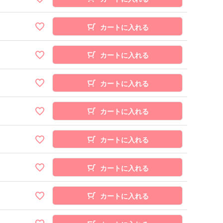
カートに入れる
カートに入れる
カートに入れる
カートに入れる
カートに入れる
カートに入れる
カートに入れる