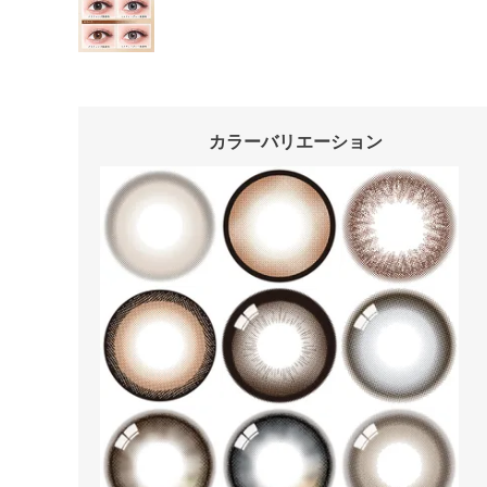
カラーバリエーション