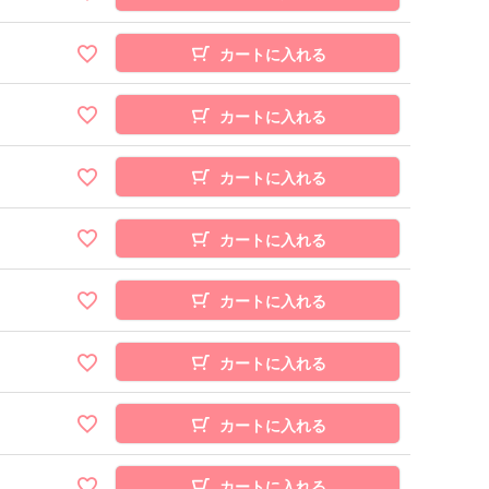
カートに入れる
カートに入れる
カートに入れる
カートに入れる
カートに入れる
カートに入れる
カートに入れる
カートに入れる