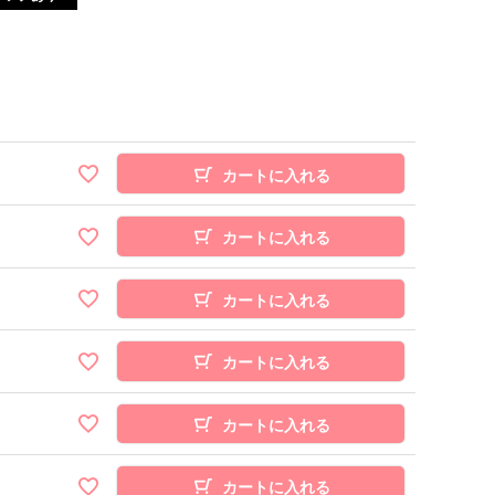
カートに入れる
カートに入れる
カートに入れる
カートに入れる
カートに入れる
カートに入れる