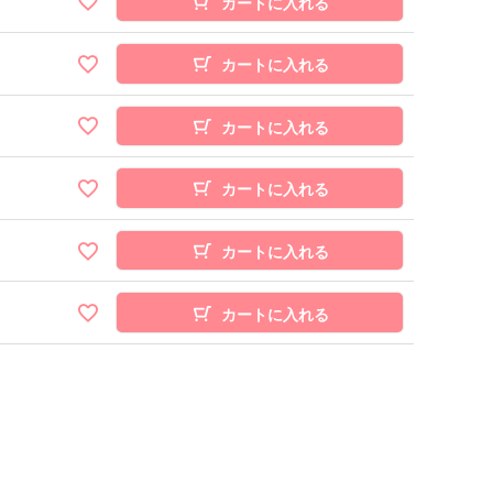
カートに入れる
カートに入れる
カートに入れる
カートに入れる
カートに入れる
カートに入れる