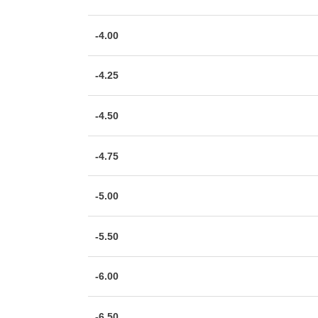
-4.00
-4.25
-4.50
-4.75
-5.00
-5.50
-6.00
-6.50