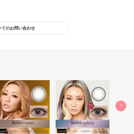
いてのお問い合わせ