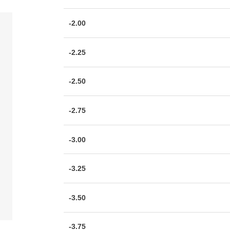
-2.00
-2.25
-2.50
-2.75
-3.00
-3.25
-3.50
-3.75