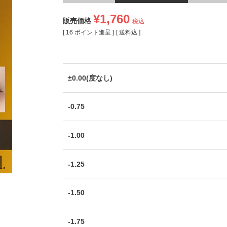
¥
1,760
販売価格
税込
[
16
ポイント進呈 ]
送料込
±0.00(度なし)
-0.75
-1.00
-1.25
-1.50
-1.75