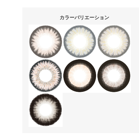
カラーバリエーション