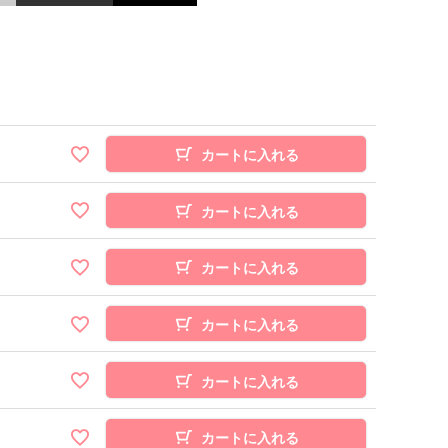
カートに入れる
カートに入れる
カートに入れる
カートに入れる
カートに入れる
カートに入れる