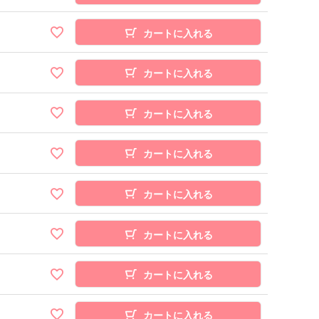
カートに入れる
カートに入れる
カートに入れる
カートに入れる
カートに入れる
カートに入れる
カートに入れる
カートに入れる