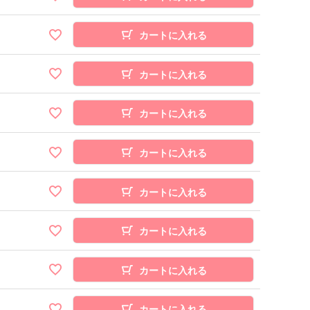
カートに入れる
カートに入れる
カートに入れる
カートに入れる
カートに入れる
カートに入れる
カートに入れる
カートに入れる