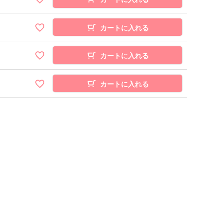
カートに入れる
カートに入れる
カートに入れる